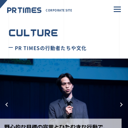
CORPORATE SITE
CULTURE
PR TIMESの行動者たちや文化