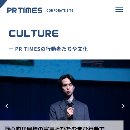
CORPORATE SITE
CULTURE
PR TIMESの行動者たちや文化