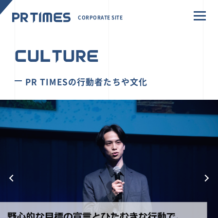
CORPORATE SITE
CULTURE
PR TIMESの行動者たちや文化