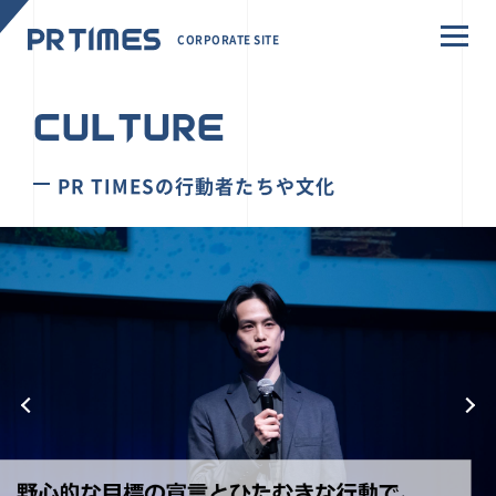
CORPORATE SITE
CULTURE
PR TIMESの行動者たちや文化