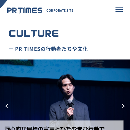
CORPORATE SITE
CULTURE
PR TIMESの行動者たちや文化