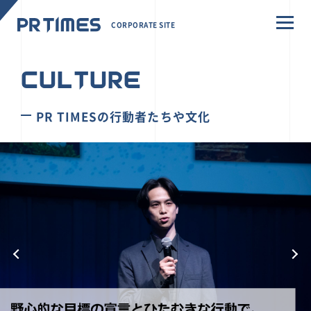
CORPORATE SITE
CULTURE
PR TIMESの行動者たちや文化