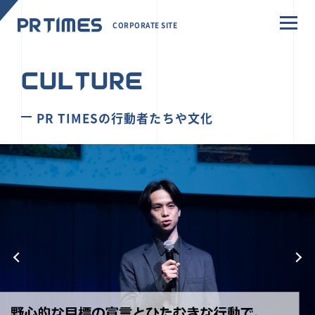
CORPORATE SITE
CULTURE
PR TIMESの行動者たちや文化