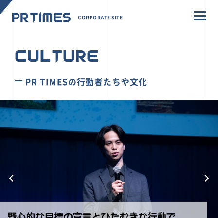
CORPORATE SITE
CULTURE
PR TIMESの行動者たちや文化