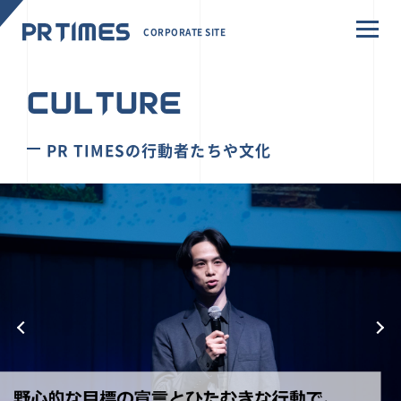
CORPORATE SITE
CULTURE
PR TIMESの行動者たちや文化