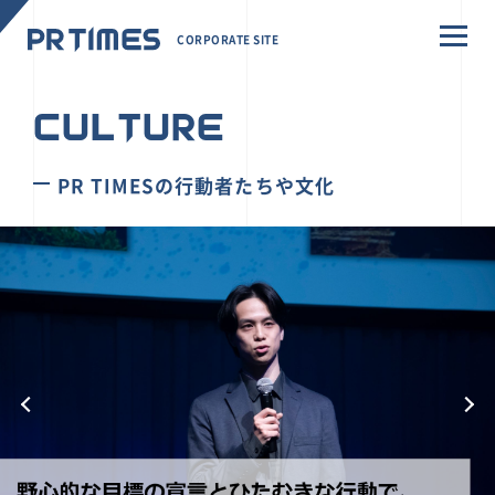
CORPORATE SITE
CULTURE
PR TIMESの行動者たちや文化