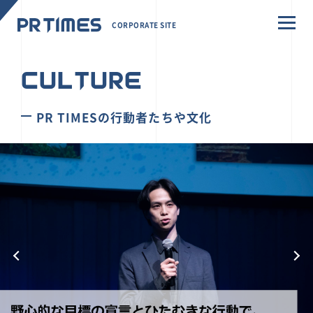
CORPORATE SITE
CULTURE
PR TIMESの行動者たちや文化